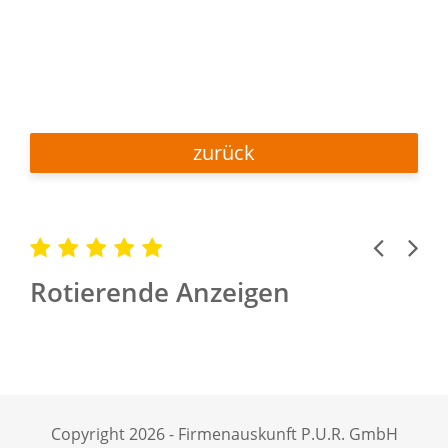
zurück
Previous
Next
Rotierende Anzeigen
Copyright 2026 - Firmenauskunft P.U.R. GmbH