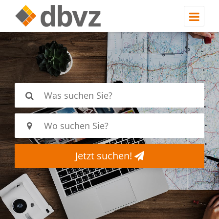
Jetzt suchen!