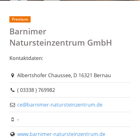
Premium
Barnimer
Natursteinzentrum GmbH
Kontaktdaten:
Albertshofer Chaussee, D 16321 Bernau
( 03338 ) 769982
ce@barnimer-natursteinzentrum.de
-
www.barnimer-natursteinzentrum.de