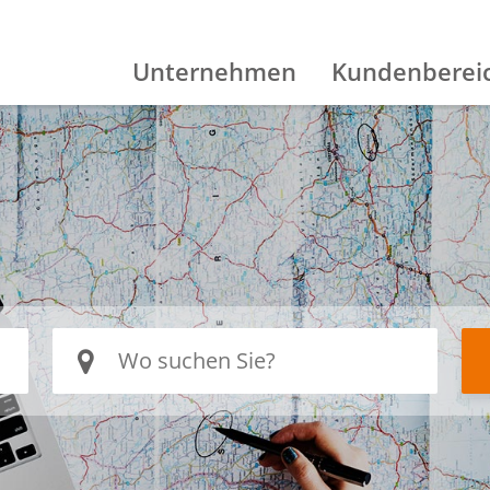
Unternehmen
Kundenberei