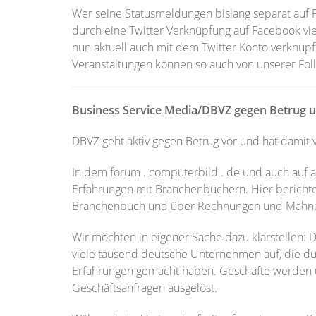
Wer seine Statusmeldungen bislang separat auf F
durch eine Twitter Verknüpfung auf Facebook vie
nun aktuell auch mit dem Twitter Konto verknüpf
Veranstaltungen können so auch von unserer Foll
Business Service Media/DBVZ gegen Betrug 
DBVZ geht aktiv gegen Betrug vor und hat damit 
In dem forum . computerbild . de und auch auf a
Erfahrungen mit Branchenbüchern. Hier berichte
Branchenbuch und über Rechnungen und Mahn
Wir möchten in eigener Sache dazu klarstellen: 
viele tausend deutsche Unternehmen auf, die du
Erfahrungen gemacht haben. Geschäfte werden ü
Geschäftsanfragen ausgelöst.