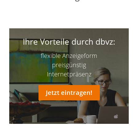
Ihre Vorteile durch dbvz:
flexible Anzeigeform
preisgünstig
Internetpräsenz
Jetzt eintragen!