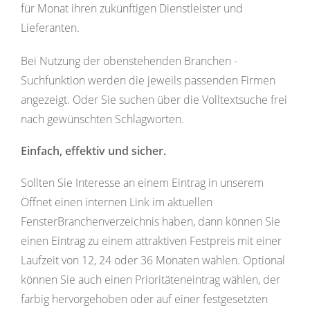
für Monat ihren zukünftigen Dienstleister und
Lieferanten.
Bei Nutzung der obenstehenden Branchen -
Suchfunktion werden die jeweils passenden Firmen
angezeigt. Oder Sie suchen über die Volltextsuche frei
nach gewünschten Schlagworten.
Einfach, effektiv und sicher.
Sollten Sie Interesse an einem Eintrag in unserem
Öffnet einen internen Link im aktuellen
FensterBranchenverzeichnis haben, dann können Sie
einen Eintrag zu einem attraktiven Festpreis mit einer
Laufzeit von 12, 24 oder 36 Monaten wählen. Optional
können Sie auch einen Prioritäteneintrag wählen, der
farbig hervorgehoben oder auf einer festgesetzten