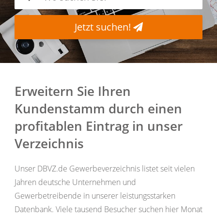
Jetzt suchen!
Erweitern Sie Ihren
Kundenstamm durch einen
profitablen Eintrag in unser
Verzeichnis
Unser DBVZ.de Gewerbeverzeichnis listet seit vielen
Jahren deutsche Unternehmen und
Gewerbetreibende in unserer leistungsstarken
Datenbank. Viele tausend Besucher suchen hier Monat