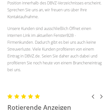
Position innerhalb des DBVZ-Verzeichnisses erscheint.
Sprechen Sie uns an, wir freuen uns über Ihre
Kontaktaufnahme.
Unsere Kunden sind ausschließlich Öffnet einen
internen Link im aktuellen FensterB2B -
Firmenkunden. Dadurch gibt es bei uns auch keine
Streuverluste. Viele Kunden profitieren von einem
Eintrag in DBVZ.de. Seien Sie daher auch dabei und
profitieren Sie noch heute von einem Brancheneintrag
bei uns.
Previous
Next
Rotierende Anzeigen