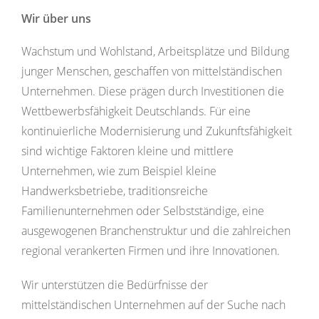
Wir über uns
Wachstum und Wohlstand, Arbeitsplätze und Bildung
junger Menschen, geschaffen von mittelständischen
Unternehmen. Diese prägen durch Investitionen die
Wettbewerbsfähigkeit Deutschlands. Für eine
kontinuierliche Modernisierung und Zukunftsfähigkeit
sind wichtige Faktoren kleine und mittlere
Unternehmen, wie zum Beispiel kleine
Handwerksbetriebe, traditionsreiche
Familienunternehmen oder Selbstständige, eine
ausgewogenen Branchenstruktur und die zahlreichen
regional verankerten Firmen und ihre Innovationen.
Wir unterstützen die Bedürfnisse der
mittelständischen Unternehmen auf der Suche nach