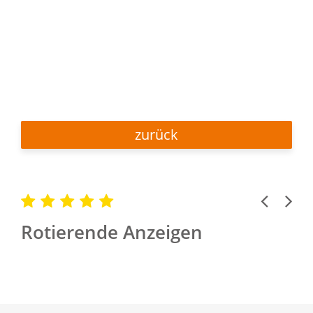
zurück
Previous
Next
Rotierende Anzeigen