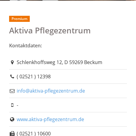
Premium
Aktiva Pflegezentrum
Kontaktdaten:
Schlenkhoffsweg 12, D 59269 Beckum
( 02521 ) 12398
info@aktiva-pflegezentrum.de
-
www.aktiva-pflegezentrum.de
( 02521 ) 10600