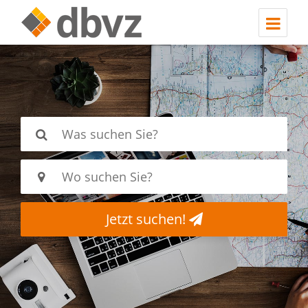
Jetzt suchen!