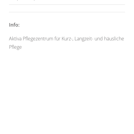
Info:
Aktiva Pflegezentrum für Kurz-, Langzeit- und häusliche
Pflege