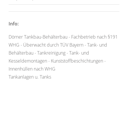
Info:
Dörner Tankbau-Behälterbau - Fachbetrieb nach §191
WHG - Überwacht durch TÜV Bayern - Tank- und
Behälterbau - Tankreinigung - Tank- und
Kesseldemontagen - Kunststoffbeschichtungen -
Innenhüllen nach WHG
Tankanlagen u. Tanks