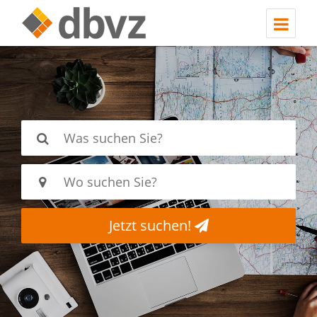
Jetzt suchen!