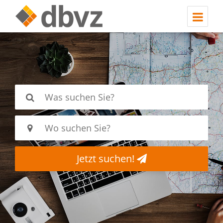
Jetzt suchen!