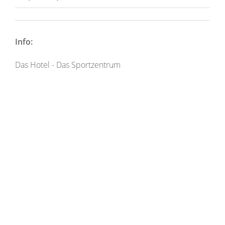
Info:
Das Hotel - Das Sportzentrum