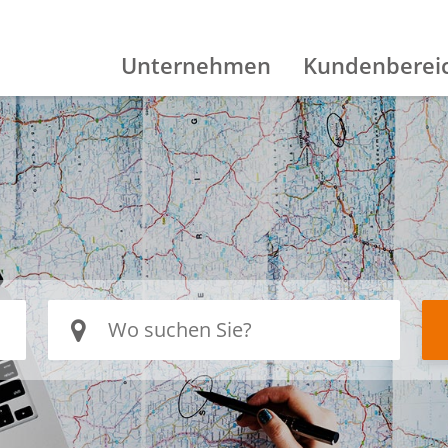
Unternehmen
Kundenberei