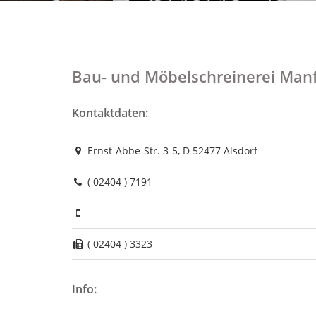
Bau- und Möbelschreinerei Man
Kontaktdaten:
Ernst-Abbe-Str. 3-5, D 52477 Alsdorf
( 02404 ) 7191
-
( 02404 ) 3323
Info: