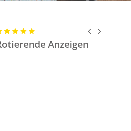
Previous
Next
Rotierende Anzeigen