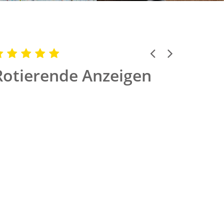
Previous
Next
Rotierende Anzeigen