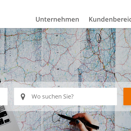
Unternehmen
Kundenberei