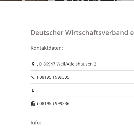
Deutscher Wirtschaftsverband e
Kontaktdaten:
, D 86947 Weil/Adelshausen 2
( 08195 ) 999335
-
( 08195 ) 999336
Info: