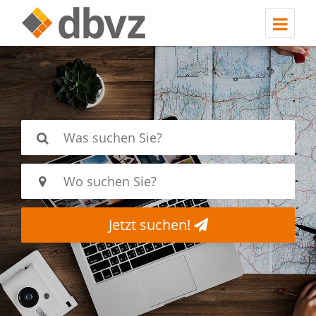
Jetzt suchen!