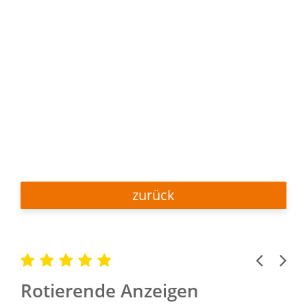
zurück
Previous
Next
Rotierende Anzeigen