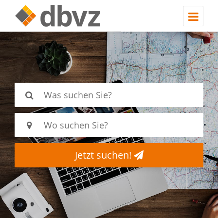
Jetzt suchen!