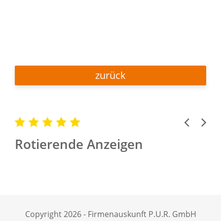
zurück
Previous
Next
Rotierende Anzeigen
Copyright 2026 - Firmenauskunft P.U.R. GmbH