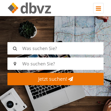
Jetzt suchen!