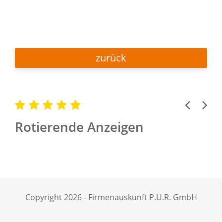
zurück
Previous
Next
Rotierende Anzeigen
Copyright 2026 - Firmenauskunft P.U.R. GmbH