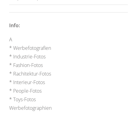
Info:
A
* Werbefotografien
* Industrie-Fotos
* Fashion-Fotos
* Rachitektur-Fotos
* Interieur-Fotos
* People-Fotos
* Toys-Fotos
Werbefotographien