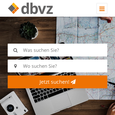
Jetzt suchen!