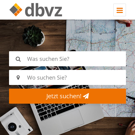
Jetzt suchen!