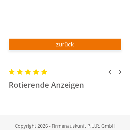
zurück
Previous
Next
Rotierende Anzeigen
Copyright 2026 - Firmenauskunft P.U.R. GmbH