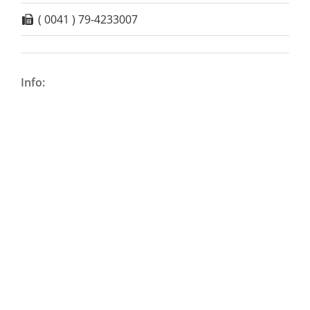
( 0041 ) 79-4233007
Info: