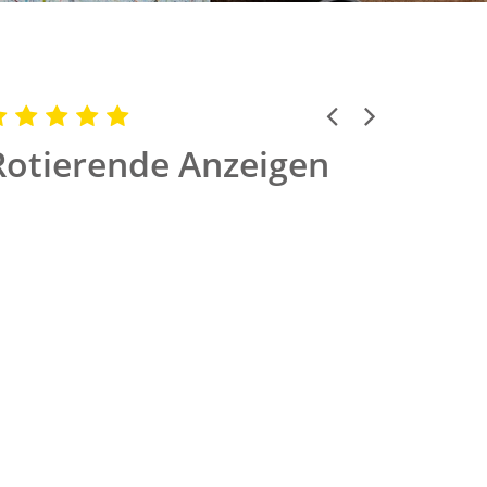
Previous
Next
Rotierende Anzeigen