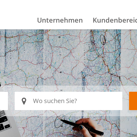
Unternehmen
Kundenberei