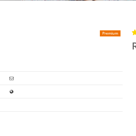
Premium