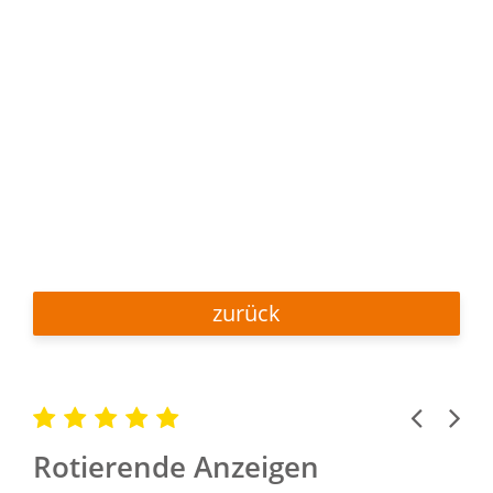
zurück
Previous
Next
Rotierende Anzeigen