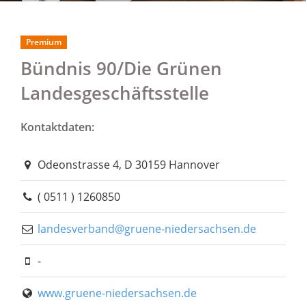
Premium
Bündnis 90/Die Grünen
Landesgeschäftsstelle
Kontaktdaten:
Odeonstrasse 4, D 30159 Hannover
( 0511 ) 1260850
landesverband@gruene-niedersachsen.de
-
www.gruene-niedersachsen.de