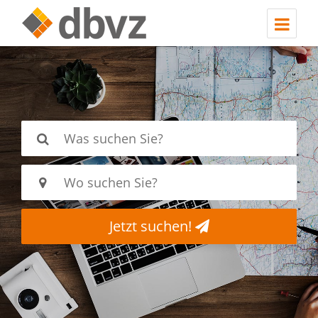
Jetzt suchen!