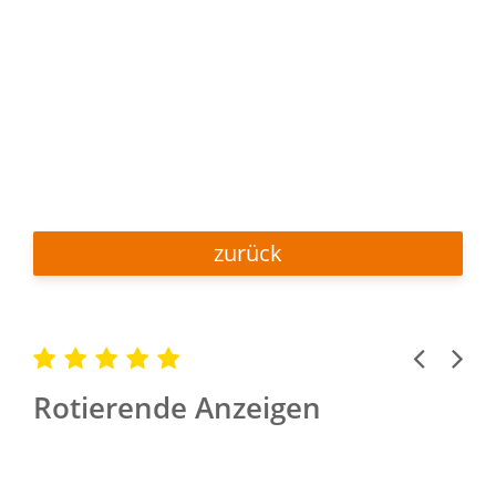
zurück
Previous
Next
Rotierende Anzeigen