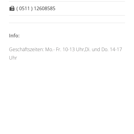
( 0511 ) 12608585
Info:
Geschäftszeiten: Mo.- Fr. 10-13 Uhr,Di. und Do. 14-17
Uhr