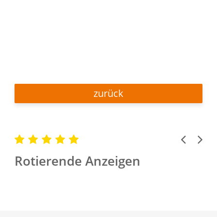
zurück
Previous
Next
Rotierende Anzeigen