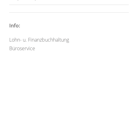
Info:
Lohn- u. Finanzbuchhaltung
Büroservice