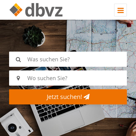
Jetzt suchen!