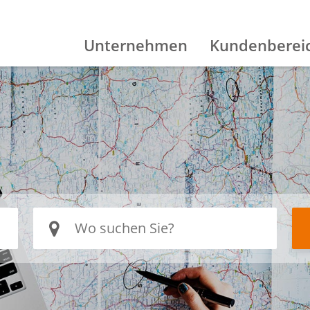
Unternehmen
Kundenberei