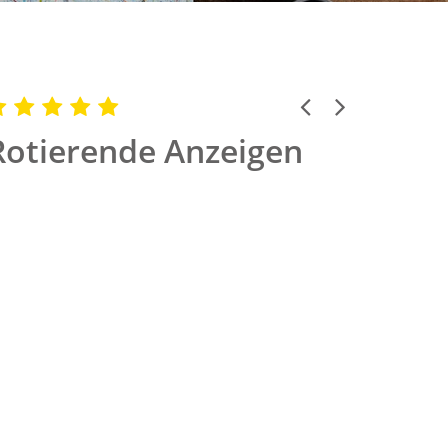
Previous
Next
Rotierende Anzeigen