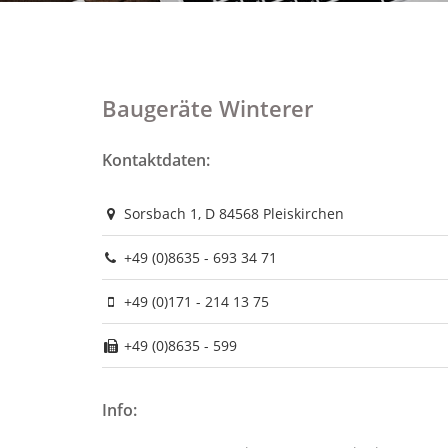
Baugeräte Winterer
Kontaktdaten:
Sorsbach 1, D 84568 Pleiskirchen
+49 (0)8635 - 693 34 71
+49 (0)171 - 214 13 75
+49 (0)8635 - 599
Info: