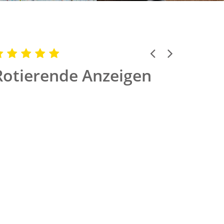
Previous
Next
Rotierende Anzeigen