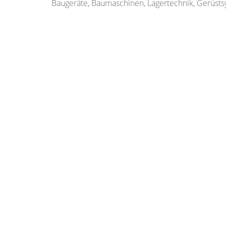
Baugeräte, Baumaschinen, Lagertechnik, Gerüsts