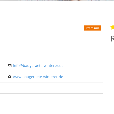
Premium
info@baugeraete-winterer.de
www.baugeraete-winterer.de