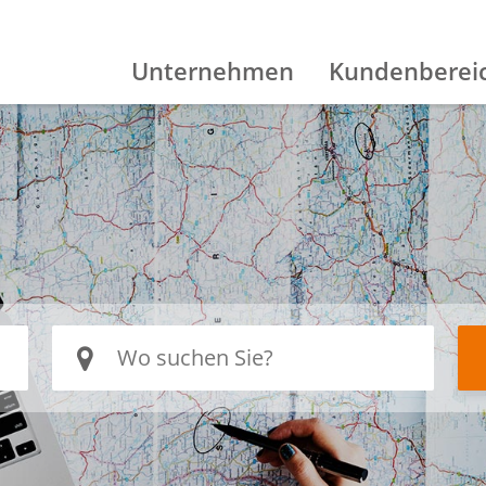
Unternehmen
Kundenberei