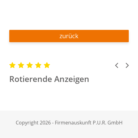
zurück
Previous
Next
Rotierende Anzeigen
Copyright 2026 - Firmenauskunft P.U.R. GmbH