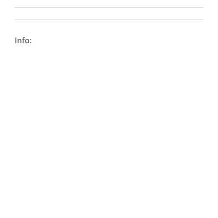
Info: