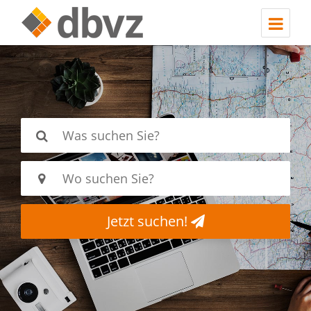
Jetzt suchen!