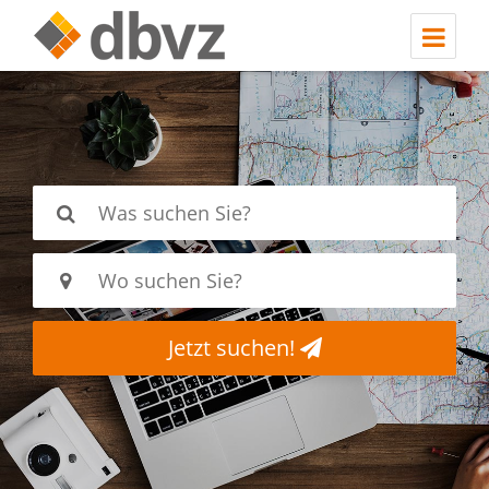
Jetzt suchen!