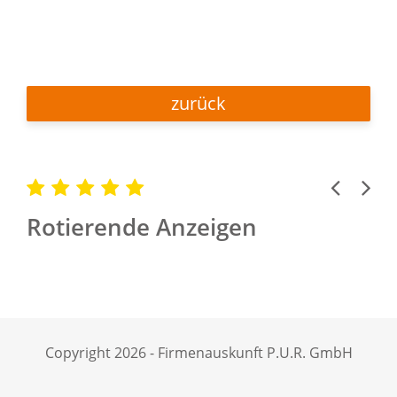
zurück
Previous
Next
Rotierende Anzeigen
Copyright 2026 - Firmenauskunft P.U.R. GmbH