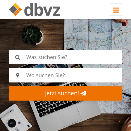
Jetzt suchen!