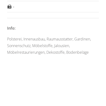
-
Info:
Polsterei, Innenausbau, Raumausstatter, Gardinen,
Sonnenschutz, Möbelstoffe, Jalousien,
Möbelrestaurierungen, Dekostoffe, Bodenbeläge