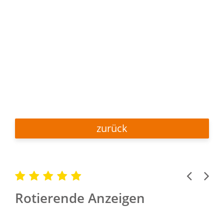
zurück
Previous
Next
Rotierende Anzeigen