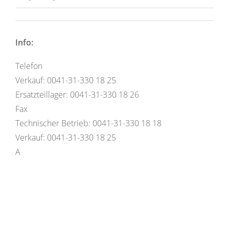
Info:
Telefon
Verkauf: 0041-31-330 18 25
Ersatzteillager: 0041-31-330 18 26
Fax
Technischer Betrieb: 0041-31-330 18 18
Verkauf: 0041-31-330 18 25
A