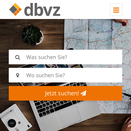
Jetzt suchen!