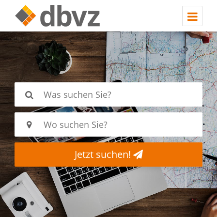
Jetzt suchen!