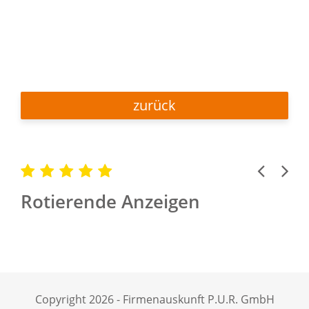
zurück
Previous
Next
Rotierende Anzeigen
Copyright 2026 - Firmenauskunft P.U.R. GmbH