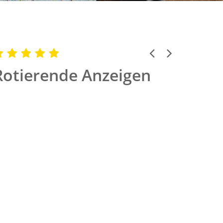
Previous
Next
Rotierende Anzeigen