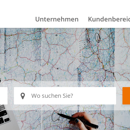
Unternehmen
Kundenberei