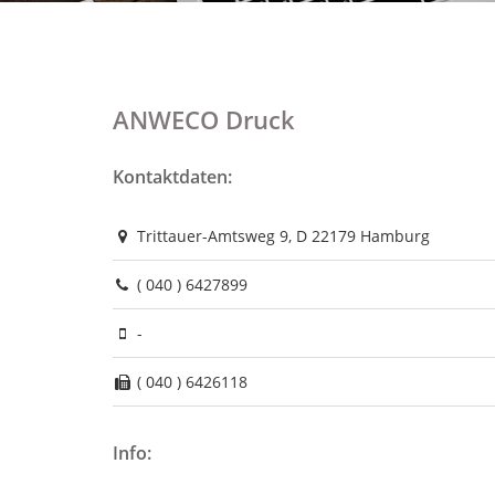
ANWECO Druck
Kontaktdaten:
Trittauer-Amtsweg 9, D 22179 Hamburg
( 040 ) 6427899
-
( 040 ) 6426118
Info: