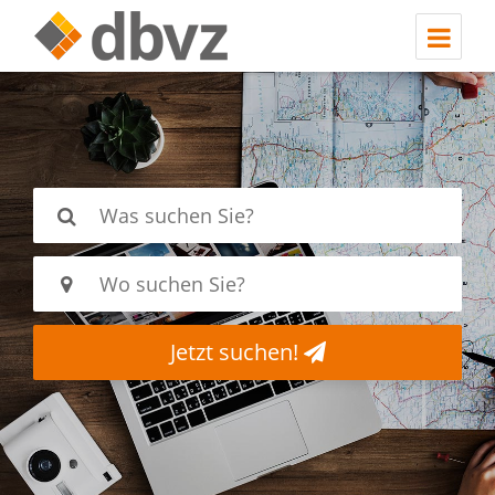
Jetzt suchen!