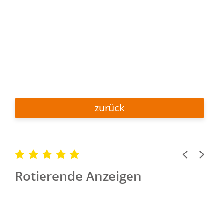
zurück
Previous
Next
Rotierende Anzeigen