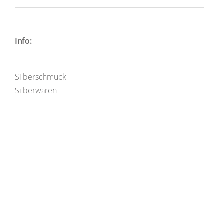
Info:
Silberschmuck
Silberwaren