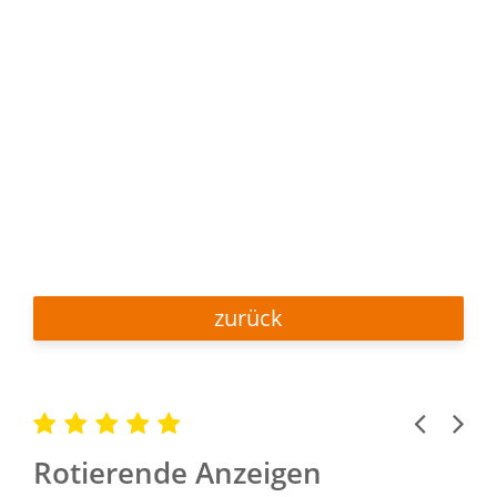
zurück
Previous
Next
Rotierende Anzeigen