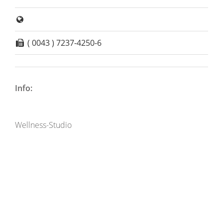
( 0043 ) 7237-4250-6
Info:
Wellness-Studio