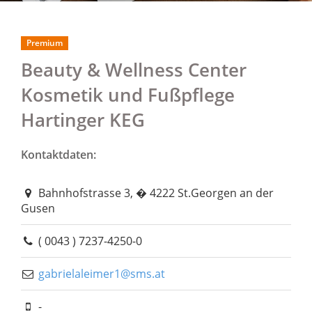
Premium
Beauty & Wellness Center
Kosmetik und Fußpflege
Hartinger KEG
Kontaktdaten:
Bahnhofstrasse 3, � 4222 St.Georgen an der
Gusen
( 0043 ) 7237-4250-0
gabrielaleimer1@sms.at
-