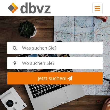
Jetzt suchen!