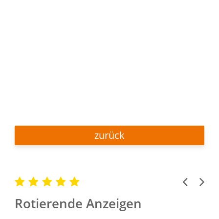
zurück
Previous
Next
Rotierende Anzeigen