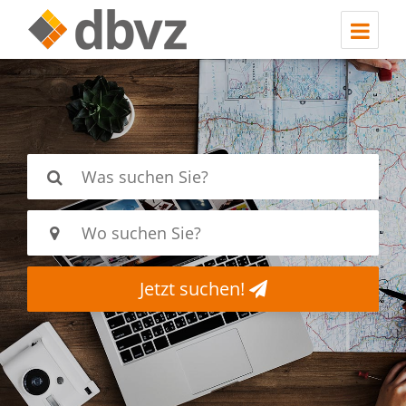
Jetzt suchen!