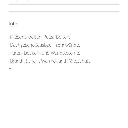
Info:
-Fliesenarbeiten, Putzarbeiten,
-Dachgeschoßausbau, Trennwände,
-Türen, Decken- und Wandsysteme,
-Brand-, Schall-, Wärme- und Kälteschutz
A