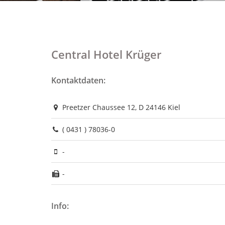
Central Hotel Krüger
Kontaktdaten:
Preetzer Chaussee 12, D 24146 Kiel
( 0431 ) 78036-0
-
-
Info: