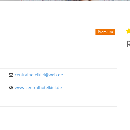
Premium
centralhotelkiel@web.de
www.centralhotelkiel.de