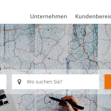
Unternehmen
Kundenberei