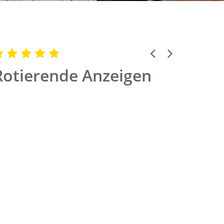
Previous
Next
Rotierende Anzeigen