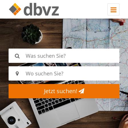
Jetzt suchen!