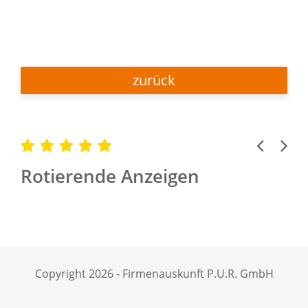
zurück
Previous
Next
Rotierende Anzeigen
Copyright 2026 - Firmenauskunft P.U.R. GmbH