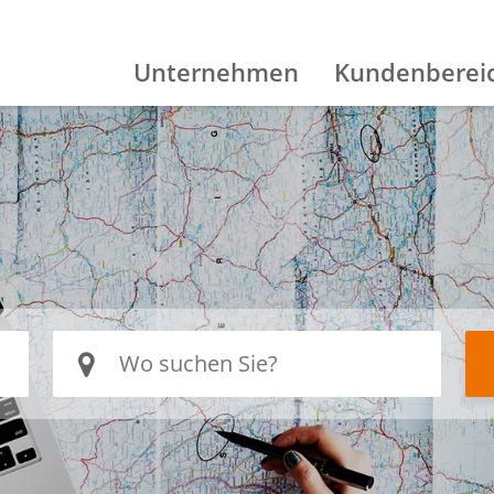
Unternehmen
Kundenberei