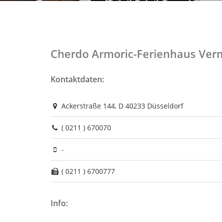
Cherdo Armoric-Ferienhaus Ver
Kontaktdaten:
Ackerstraße 144, D 40233 Düsseldorf
( 0211 ) 670070
-
( 0211 ) 6700777
Info: