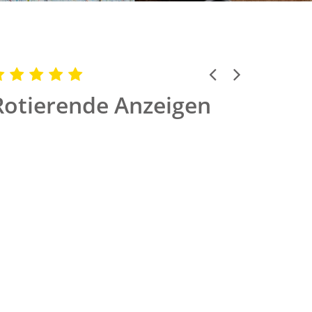
Previous
Next
Rotierende Anzeigen