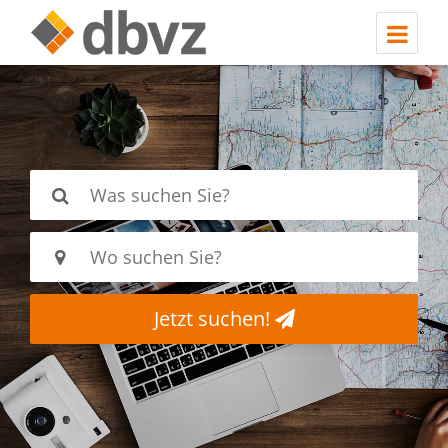
Jetzt suchen!