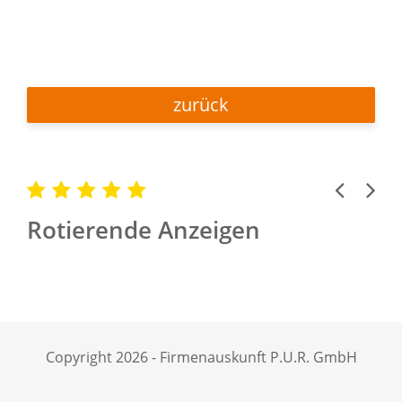
zurück
Previous
Next
Rotierende Anzeigen
Copyright 2026 - Firmenauskunft P.U.R. GmbH