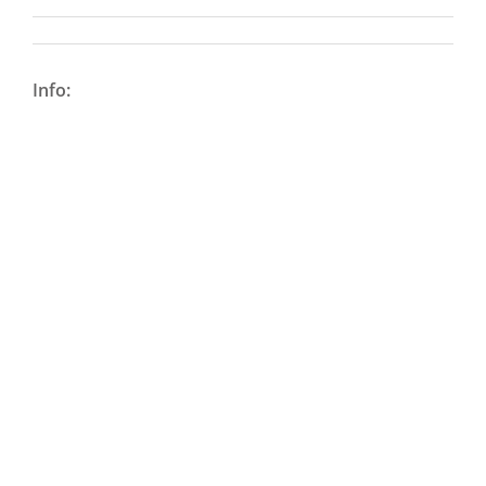
Info: