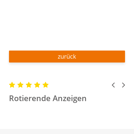
zurück
Previous
Next
Rotierende Anzeigen