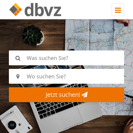
Jetzt suchen!