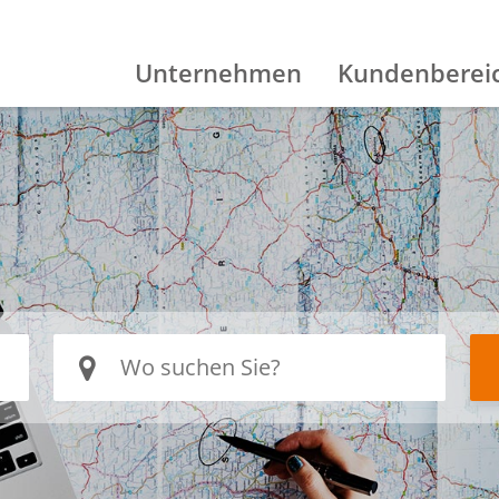
Unternehmen
Kundenberei