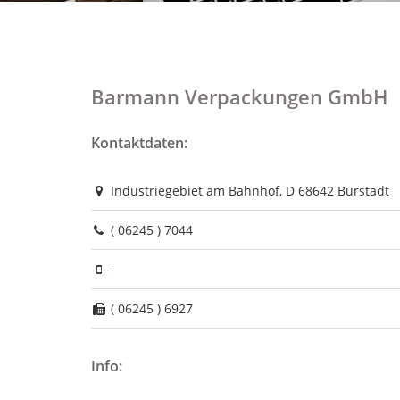
Barmann Verpackungen GmbH
Kontaktdaten:
Industriegebiet am Bahnhof, D 68642 Bürstadt
( 06245 ) 7044
-
( 06245 ) 6927
Info: