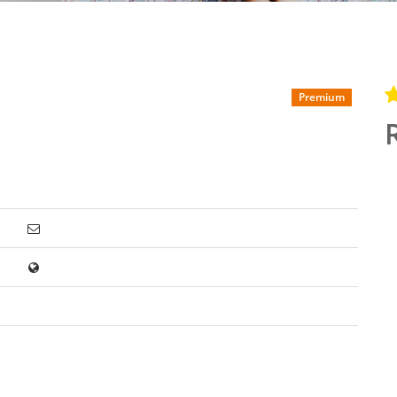
Premium