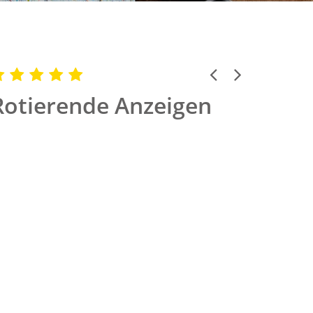
Previous
Next
Rotierende Anzeigen