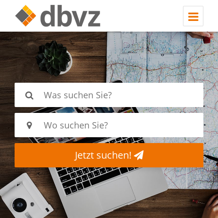
Jetzt suchen!