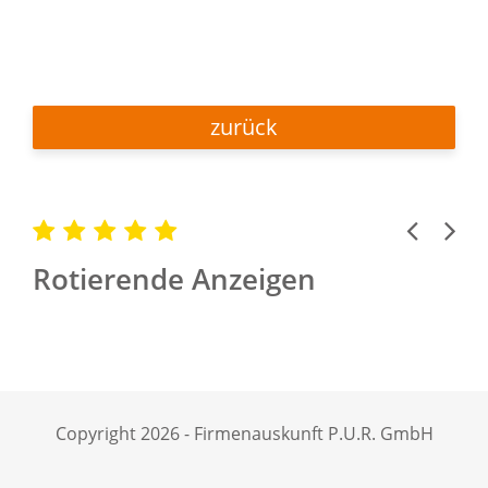
zurück
Previous
Next
Rotierende Anzeigen
Copyright 2026 - Firmenauskunft P.U.R. GmbH