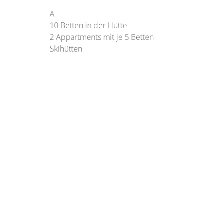
A
10 Betten in der Hütte
2 Appartments mit je 5 Betten
Skihütten