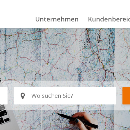
Unternehmen
Kundenberei