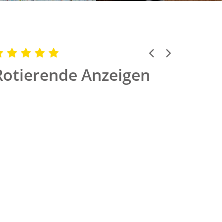
Previous
Next
Rotierende Anzeigen