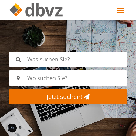
Jetzt suchen!