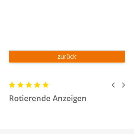
zurück
Previous
Next
Rotierende Anzeigen