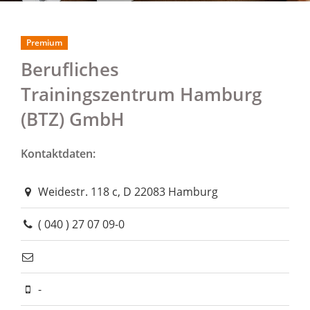
Premium
Berufliches
Trainingszentrum Hamburg
(BTZ) GmbH
Kontaktdaten:
Weidestr. 118 c, D 22083 Hamburg
( 040 ) 27 07 09-0
-