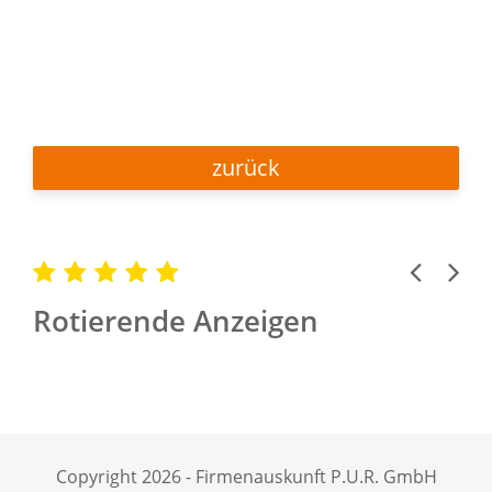
zurück
Previous
Next
Rotierende Anzeigen
Copyright 2026 - Firmenauskunft P.U.R. GmbH