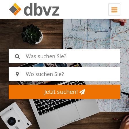
Jetzt suchen!