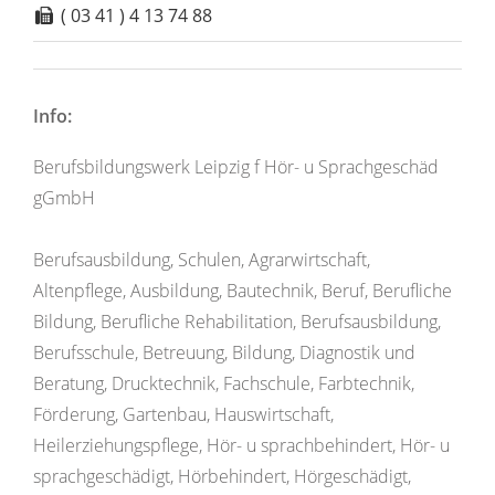
( 03 41 ) 4 13 74 88
Info:
Berufsbildungswerk Leipzig f Hör- u Sprachgeschäd
gGmbH
Berufsausbildung, Schulen, Agrarwirtschaft,
Altenpflege, Ausbildung, Bautechnik, Beruf, Berufliche
Bildung, Berufliche Rehabilitation, Berufsausbildung,
Berufsschule, Betreuung, Bildung, Diagnostik und
Beratung, Drucktechnik, Fachschule, Farbtechnik,
Förderung, Gartenbau, Hauswirtschaft,
Heilerziehungspflege, Hör- u sprachbehindert, Hör- u
sprachgeschädigt, Hörbehindert, Hörgeschädigt,