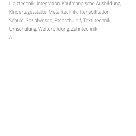
Holztechnik, Integration, Kaufmännische Ausbildung,
Kindertagesstätte, Metalltechnik, Rehabilitation,
Schule, Sozialwesen, Fachschule f, Textiltechnik,
Umschulung, Weiterbildung, Zahntechnik
A