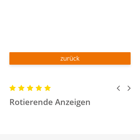
zurück
Previous
Next
Rotierende Anzeigen