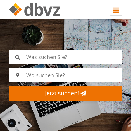
Jetzt suchen!