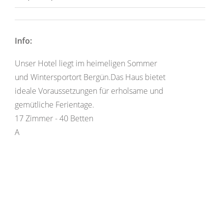
Info:
Unser Hotel liegt im heimeligen Sommer
und Wintersportort Bergün.Das Haus bietet
ideale Voraussetzungen für erholsame und
gemütliche Ferientage.
17 Zimmer - 40 Betten
A