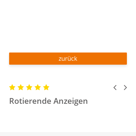
zurück
Previous
Next
Rotierende Anzeigen