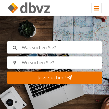
Jetzt suchen!