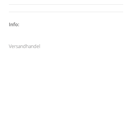
Info:
Versandhandel