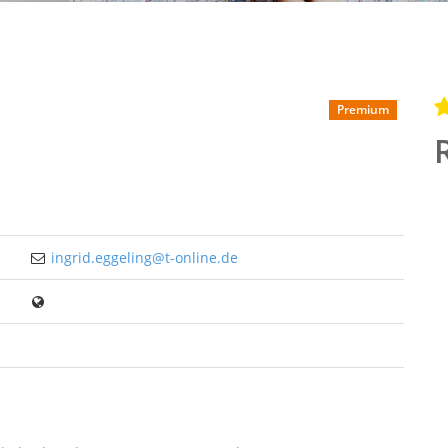
Premium
ingrid.eggeling@t-online.de