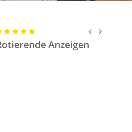
Previous
Next
Rotierende Anzeigen