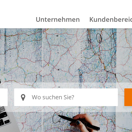
Unternehmen
Kundenberei