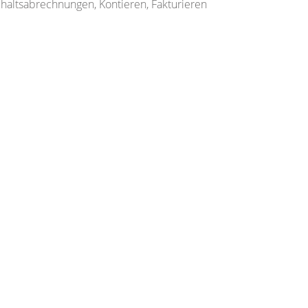
Gehaltsabrechnungen, Kontieren, Fakturieren