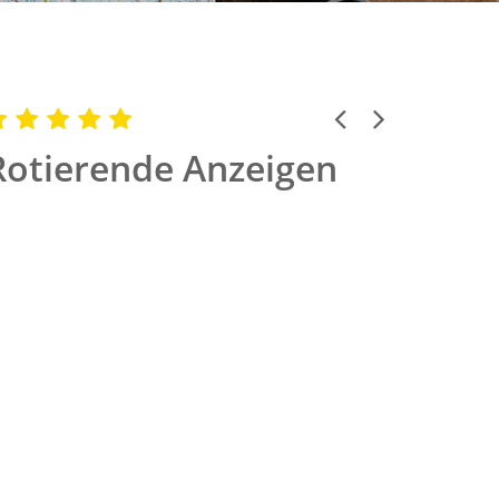
Previous
Next
Rotierende Anzeigen