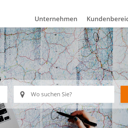
Unternehmen
Kundenberei