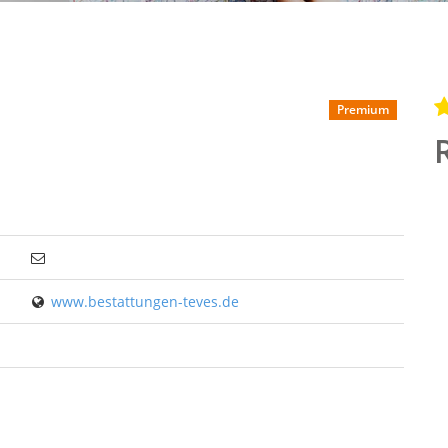
Premium
www.bestattungen-teves.de