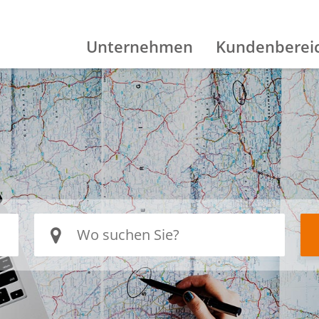
Unternehmen
Kundenberei