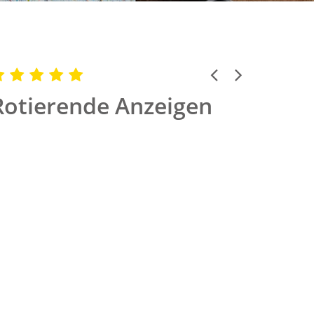
Previous
Next
Rotierende Anzeigen