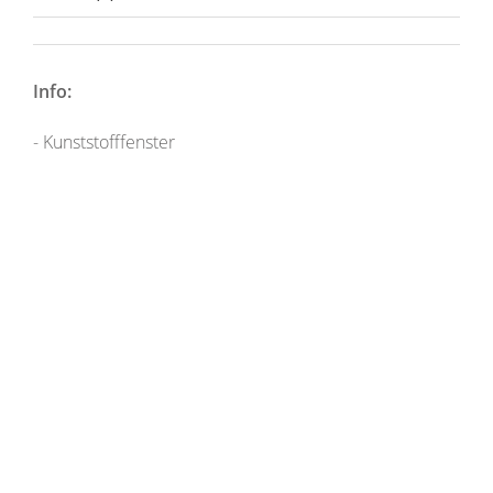
Info:
- Kunststofffenster