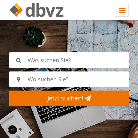
Jetzt suchen!