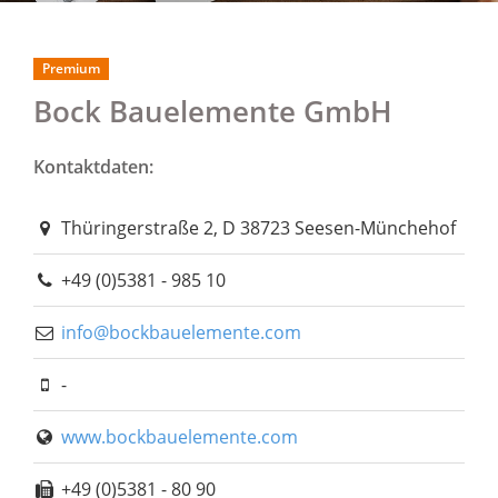
Premium
Bock Bauelemente GmbH
Kontaktdaten:
Thüringerstraße 2, D 38723 Seesen-Münchehof
+49 (0)5381 - 985 10
info@bockbauelemente.com
-
www.bockbauelemente.com
+49 (0)5381 - 80 90