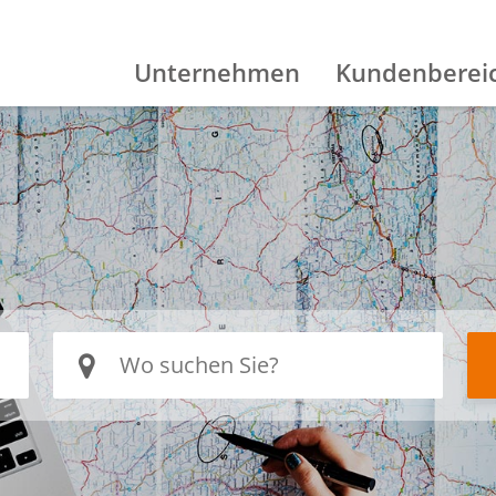
Unternehmen
Kundenberei