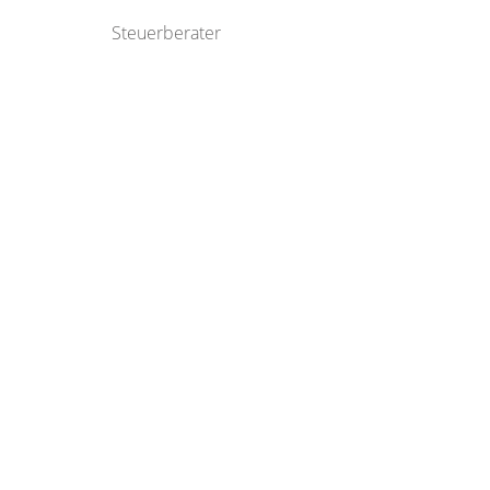
Steuerberater