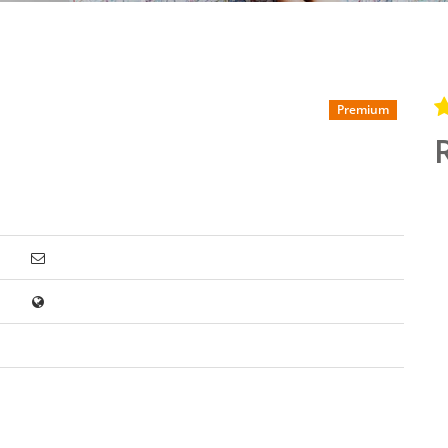
Premium