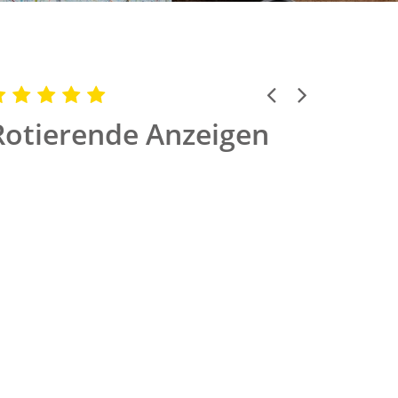
Previous
Next
Rotierende Anzeigen