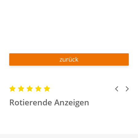
zurück
Previous
Next
Rotierende Anzeigen