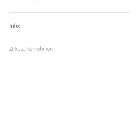
Info:
Zirkusunternehmen