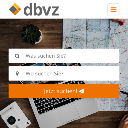
Jetzt suchen!