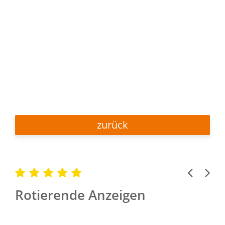
zurück
Previous
Next
Rotierende Anzeigen