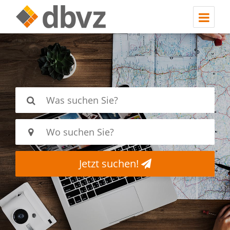
Jetzt suchen!