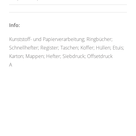
Info:
Kunststoff- und Papierverarbeitung; Ringbücher;
Schnellhefter; Register; Taschen; Koffer; Hüllen; Etuis;
Karton; Mappen; Hefter; Siebdruck; Offsetdruck
A