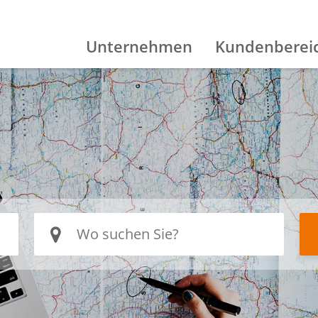
Unternehmen
Kundenberei