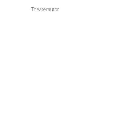
Theaterautor