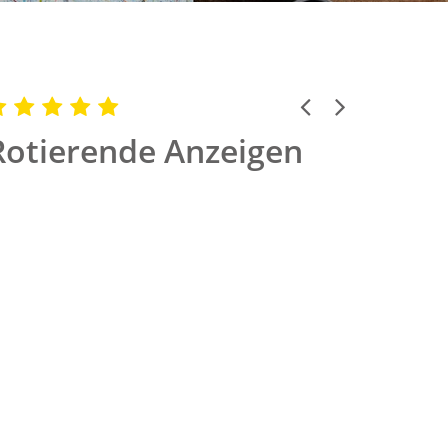
Previous
Next
Rotierende Anzeigen