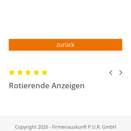
zurück
Previous
Next
Rotierende Anzeigen
Copyright 2026 - Firmenauskunft P.U.R. GmbH