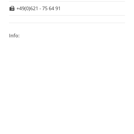
+49(0)621 - 75 64 91
Info: